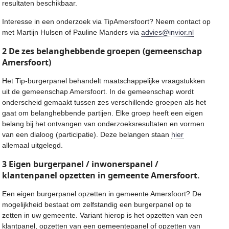
resultaten beschikbaar.
Interesse in een onderzoek via TipAmersfoort? Neem contact op
met Martijn Hulsen of Pauline Manders via
advies@invior.nl
2 De zes belanghebbende groepen (gemeenschap
Amersfoort)
Het Tip-burgerpanel behandelt maatschappelijke vraagstukken
uit de gemeenschap Amersfoort. In de gemeenschap wordt
onderscheid gemaakt tussen zes verschillende groepen als het
gaat om belanghebbende partijen. Elke groep heeft een eigen
belang bij het ontvangen van onderzoeksresultaten en vormen
van een dialoog (participatie). Deze belangen staan
hier
allemaal uitgelegd.
3 Eigen burgerpanel / inwonerspanel /
klantenpanel opzetten in gemeente Amersfoort.
Een eigen burgerpanel opzetten in gemeente Amersfoort? De
mogelijkheid bestaat om zelfstandig een burgerpanel op te
zetten in uw gemeente. Variant hierop is het opzetten van een
klantpanel, opzetten van een gemeentepanel of opzetten van