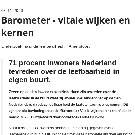
04-11-2023
Barometer - vitale wijken en
kernen
Onderzoek naar de leefbaarheid in Amersfoort
71 procent inwoners Nederland
tevreden over de leefbaarheid in
eigen buurt.
Zeven op de tien inwoners van Nederland zijn tevreden over de
leefbaarheid in de buurt waar zij wonen. Wel vinden vier op de tien
Nederlanders dat deze leefbaarheid de laatste jaren is afgenomen. Dit
zijn enkele bevindingen uit de ‘Barometer Vitale wijken en kernen’, die in
medio 2023 is uitgevoerd door onderzoeksbureau Invior.
Maar liefst 29.333 inwoners hebben hun mening gegeven over de
leefbaarheid in hun buurt. Invior stelt met deze barometer als doel om inzicht